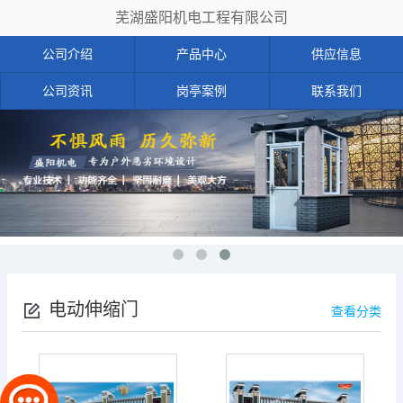
芜湖盛阳机电工程有限公司
公司介绍
产品中心
供应信息
公司资讯
岗亭案例
联系我们
电动伸缩门
查看分类