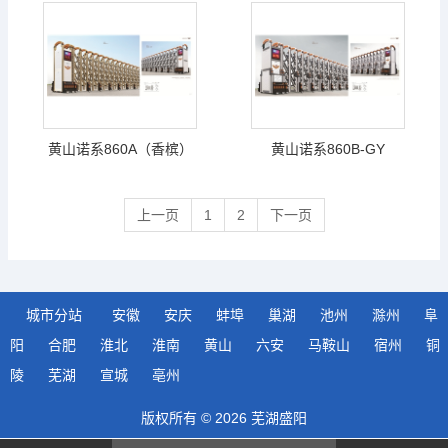
黄山诺系860A（香槟）
黄山诺系860B-GY
上一页
1
2
下一页
城市分站
安徽
安庆
蚌埠
巢湖
池州
滁州
阜
阳
合肥
淮北
淮南
黄山
六安
马鞍山
宿州
铜
陵
芜湖
宣城
亳州
版权所有 © 2026 芜湖盛阳