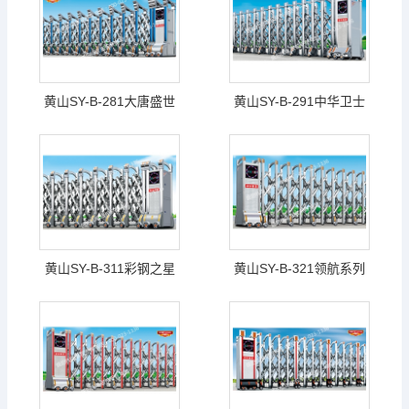
黄山SY-B-281大唐盛世
黄山SY-B-291中华卫士
黄山SY-B-311彩钢之星
黄山SY-B-321领航系列