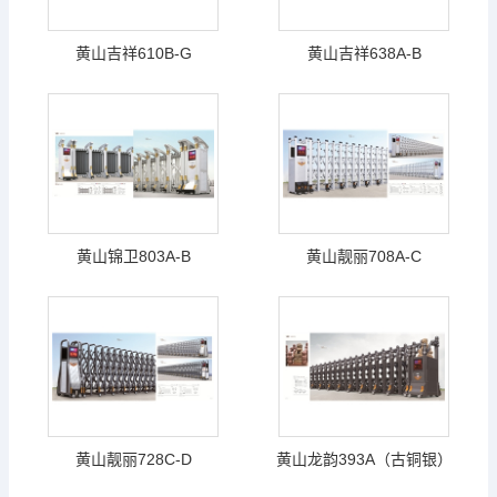
黄山吉祥610B-G
黄山吉祥638A-B
黄山锦卫803A-B
黄山靓丽708A-C
黄山靓丽728C-D
黄山龙韵393A（古铜银）