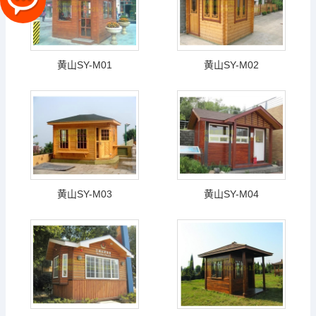
黄山SY-M01
黄山SY-M02
黄山SY-M03
黄山SY-M04