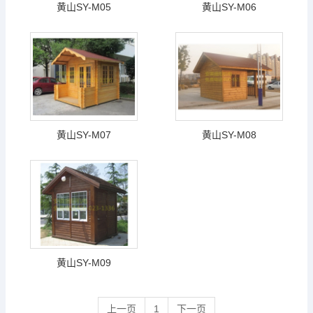
黄山SY-M05
黄山SY-M06
黄山SY-M07
黄山SY-M08
黄山SY-M09
上一页
1
下一页