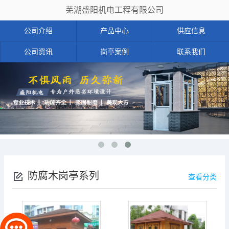
芜湖盛阳机电工程有限公司
公司介绍
产品中心
供应信息
公司资讯
岗亭案例
联系我们
防腐木岗亭系列
查看分类