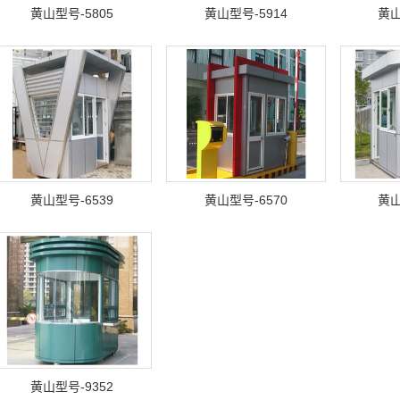
黄山型号-5805
黄山型号-5914
黄山
黄山型号-6539
黄山型号-6570
黄山
黄山型号-9352