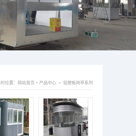
前的位置：
网站首页
产品中心
铝塑板岗亭系列
>
>