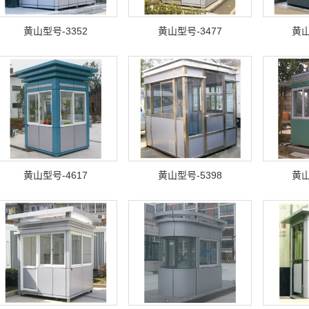
黄山型号-3352
黄山型号-3477
黄山
黄山型号-4617
黄山型号-5398
黄山