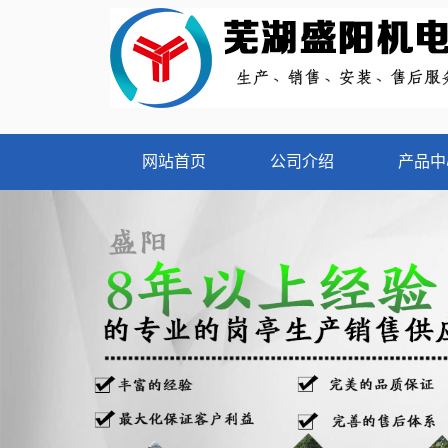
网站首页
公司介绍
产品中