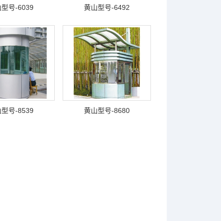
型号-6039
黄山型号-6492
型号-8539
黄山型号-8680