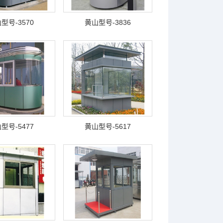
型号-3570
黄山型号-3836
型号-5477
黄山型号-5617