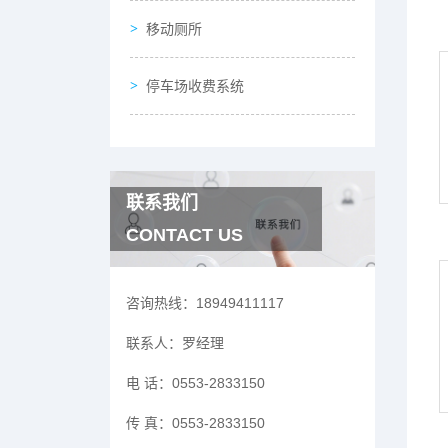
移动厕所
停车场收费系统
联系我们
CONTACT US
咨询热线：
18949411117
联系人：
罗经理
电 话：
0553-2833150
传 真：
0553-2833150